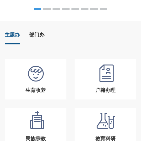
主题办
部门办
生育收养
户籍办理
民族宗教
教育科研