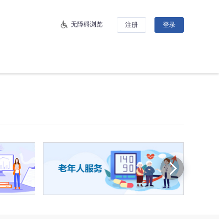
无障碍浏览
注册
登录