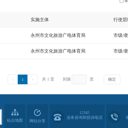
12345
业务咨询和投诉电话
站点地图
网站分享