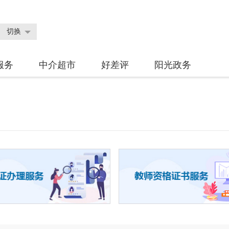
切换
服务
中介超市
好差评
阳光政务