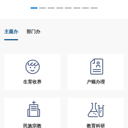
主题办
部门办
生育收养
户籍办理
民族宗教
教育科研