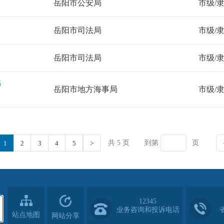
12345
业务咨询和投诉电话
站点地图
网站分享