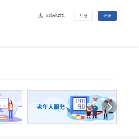
无障碍浏览
注册
登录