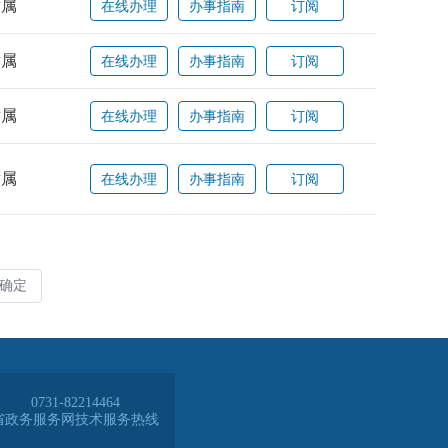
0731-82214464
省政务服务网技术服务热线