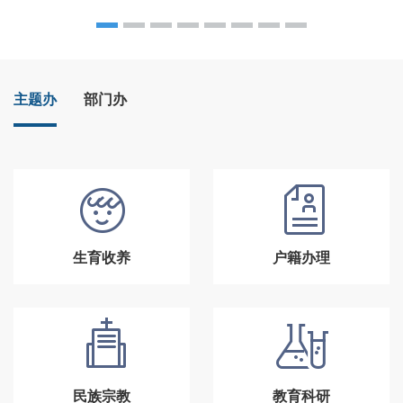
主题办
部门办
生育收养
户籍办理
民族宗教
教育科研