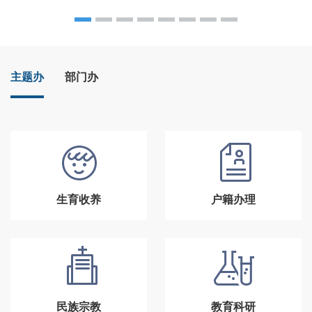
主题办
部门办
生育收养
户籍办理
民族宗教
教育科研