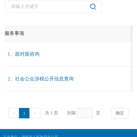
主办单位：湖南省人民政府办公厅