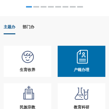
主题办
部门办
生育收养
户籍办理
民族宗教
教育科研