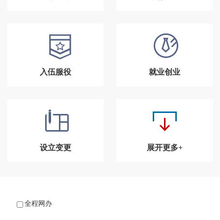
入伍服役
就业创业
设立变更
展开更多+
全程网办