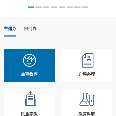
主题办
部门办
生育收养
户籍办理
民族宗教
教育科研