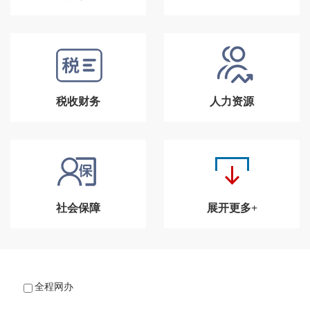
税收财务
人力资源
社会保障
展开更多+
全程网办