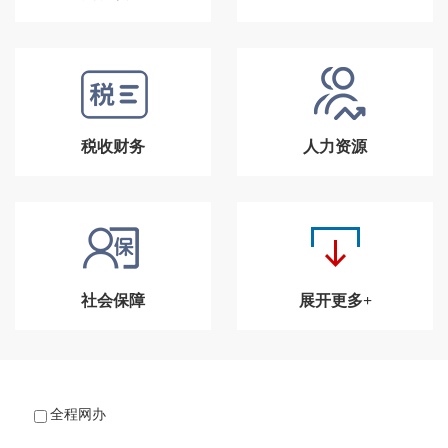
税收财务
人力资源
社会保障
展开更多+
全程网办