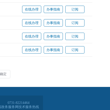
0731-82214464
省政务服务网技术服务热线