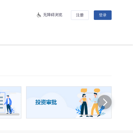
无障碍浏览
注册
登录