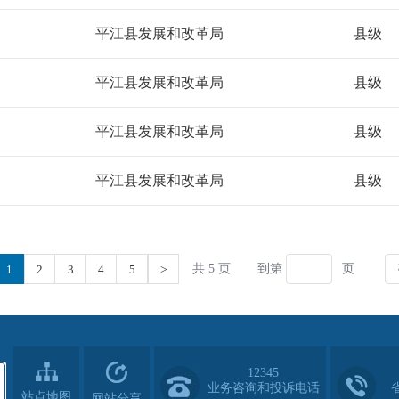
12345
业务咨询和投诉电话
站点地图
网站分享