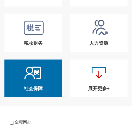
税收财务
人力资源
社会保障
展开更多+
全程网办