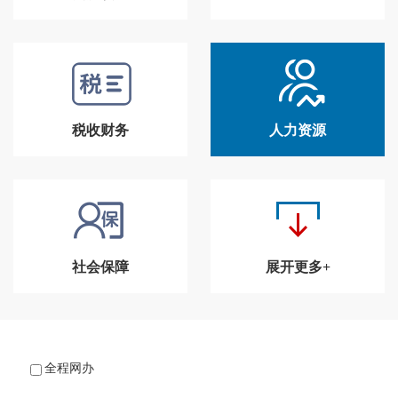
税收财务
人力资源
社会保障
展开更多+
全程网办