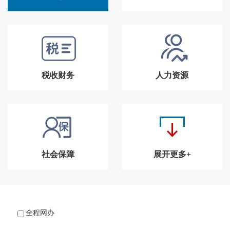
税收财务
人力资源
社会保障
展开更多+
全程网办