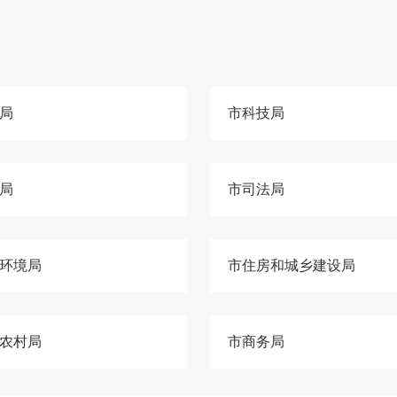
局
市科技局
局
市司法局
环境局
市住房和城乡建设局
农村局
市商务局