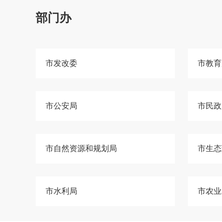
部门办
市发改委
市教育
市公安局
市民政
市自然资源和规划局
市生态
市水利局
市农业