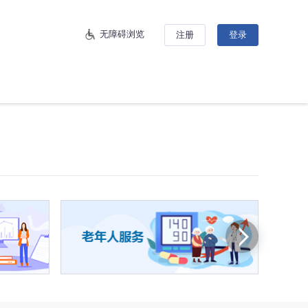
无障碍浏览
注册
登录