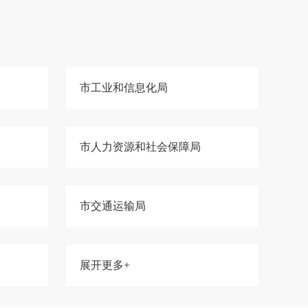
市工业和信息化局
市人力资源和社会保障局
市交通运输局
展开更多+