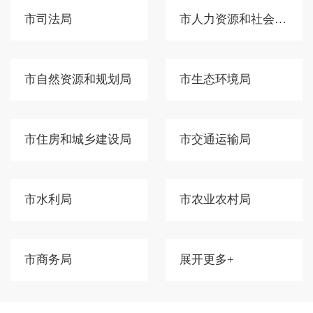
市司法局
市人力资源和社会保障局
市自然资源和规划局
市生态环境局
市住房和城乡建设局
市交通运输局
市水利局
市农业农村局
市商务局
展开更多+