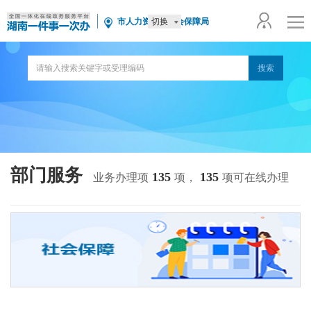
切换
市人力资源和社会保障局
部门服务
135
135
业务办理项
项，
项可在线办理