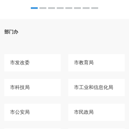
部门办
市发改委
市教育局
市科技局
市工业和信息化局
市公安局
市民政局