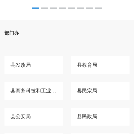
部门办
县发改局
县教育局
县商务科技和工业信息化局
县民宗局
县公安局
县民政局