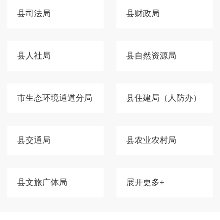
县司法局
县财政局
县人社局
县自然资源局
市生态环境通道分局
县住建局（人防办）
县交通局
县农业农村局
县文旅广体局
展开更多+