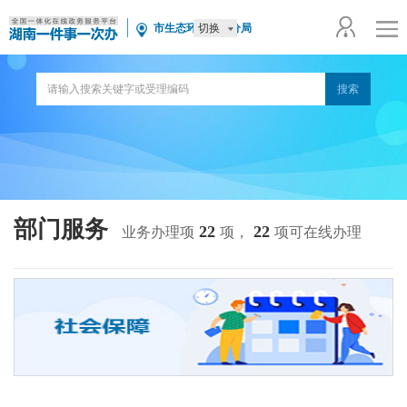
切换
市生态环境通道分局
部门服务
22
22
业务办理项
项，
项可在线办理