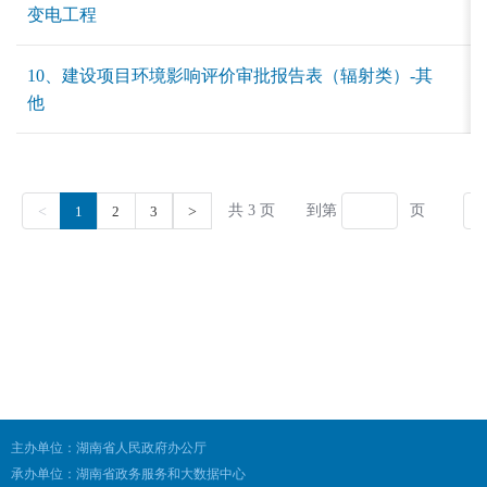
主办单位：湖南省人民政府办公厅
承办单位：湖南省政务服务和大数据中心