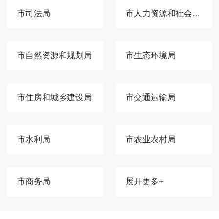
市司法局
市人力资源和社会保障局
市自然资源和规划局
市生态环境局
市住房和城乡建设局
市交通运输局
市水利局
市农业农村局
市商务局
展开更多+