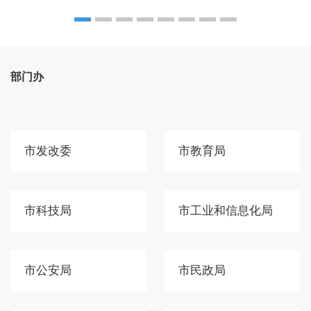
部门办
市发改委
市教育局
市科技局
市工业和信息化局
市公安局
市民政局