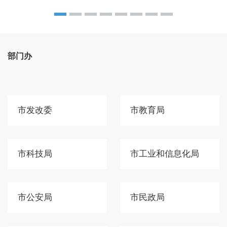
部门办
市发改委
市教育局
市科技局
市工业和信息化局
市公安局
市民政局