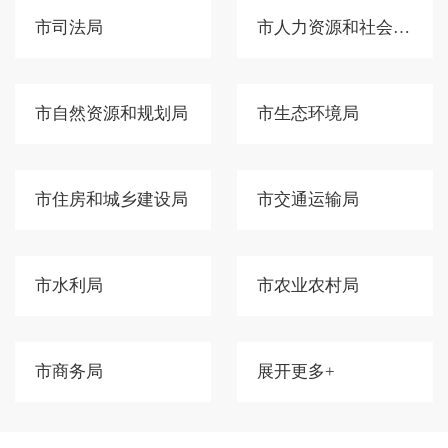
市司法局
市人力资源和社会保障局
市自然资源和规划局
市生态环境局
市住房和城乡建设局
市交通运输局
市水利局
市农业农村局
市商务局
展开更多+