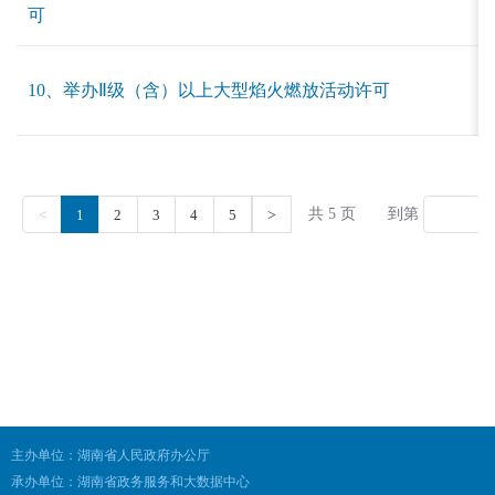
主办单位：湖南省人民政府办公厅
承办单位：湖南省政务服务和大数据中心