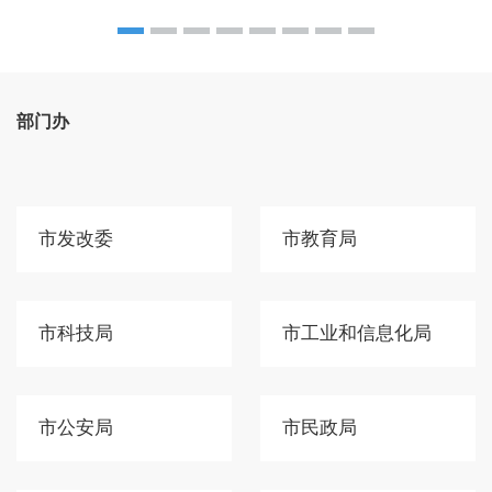
部门办
市发改委
市教育局
市科技局
市工业和信息化局
市公安局
市民政局