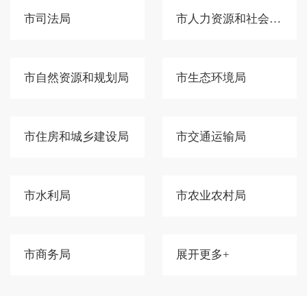
市司法局
市人力资源和社会保障局
市自然资源和规划局
市生态环境局
市住房和城乡建设局
市交通运输局
市水利局
市农业农村局
市商务局
展开更多+