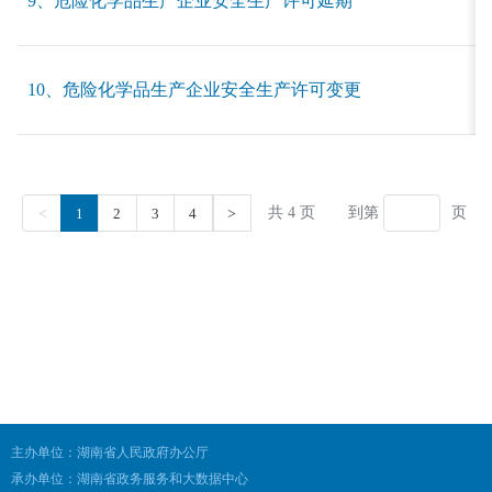
主办单位：湖南省人民政府办公厅
承办单位：湖南省政务服务和大数据中心