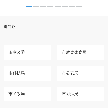
部门办
市发改委
市教育体育局
市科技局
市公安局
市民政局
市司法局