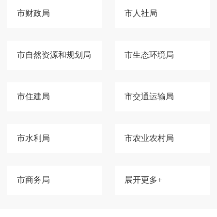
市财政局
市人社局
市自然资源和规划局
市生态环境局
市住建局
市交通运输局
市水利局
市农业农村局
市商务局
展开更多+