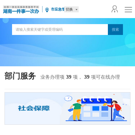
切换
市应急管理局
部门服务
39
39
业务办理项
项，
项可在线办理