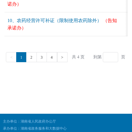
主办单位：湖南省人民政府办公厅
承办单位：湖南省政务服务和大数据中心