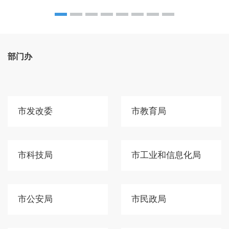
部门办
市发改委
市教育局
市科技局
市工业和信息化局
市公安局
市民政局