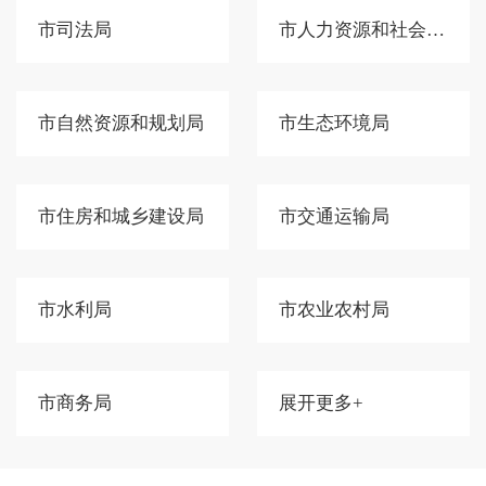
市司法局
市人力资源和社会保障局
市自然资源和规划局
市生态环境局
市住房和城乡建设局
市交通运输局
市水利局
市农业农村局
市商务局
展开更多+