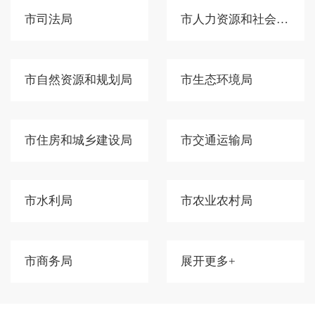
市司法局
市人力资源和社会保障局
市自然资源和规划局
市生态环境局
市住房和城乡建设局
市交通运输局
市水利局
市农业农村局
市商务局
展开更多+