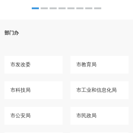
部门办
市发改委
市教育局
市科技局
市工业和信息化局
市公安局
市民政局