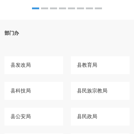
部门办
县发改局
县教育局
县科技局
县民族宗教局
县公安局
县民政局