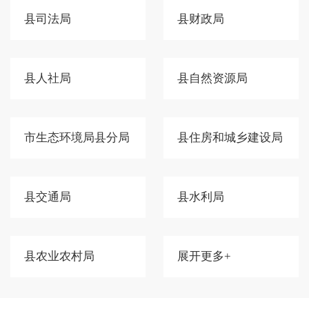
县司法局
县财政局
县人社局
县自然资源局
市生态环境局县分局
县住房和城乡建设局
县交通局
县水利局
县农业农村局
展开更多+