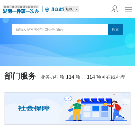
切换
县自然资源局
部门服务
114
114
业务办理项
项，
项可在线办理