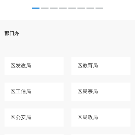
部门办
区发改局
区教育局
区工信局
区民宗局
区公安局
区民政局