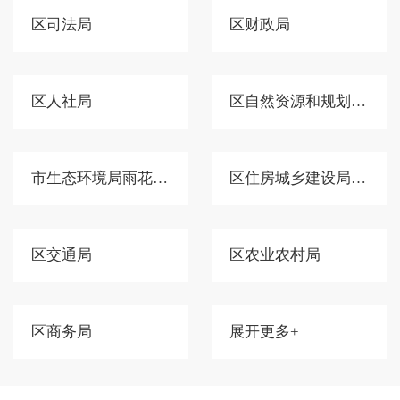
区司法局
区财政局
区人社局
区自然资源和规划分局
市生态环境局雨花分局
区住房城乡建设局（区人防办）
区交通局
区农业农村局
区商务局
展开更多+