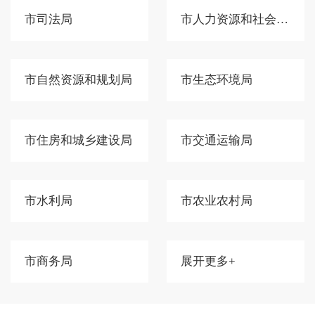
市司法局
市人力资源和社会保障局
市自然资源和规划局
市生态环境局
市住房和城乡建设局
市交通运输局
市水利局
市农业农村局
市商务局
展开更多+