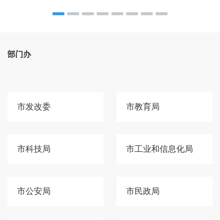
部门办
市发改委
市教育局
市科技局
市工业和信息化局
市公安局
市民政局