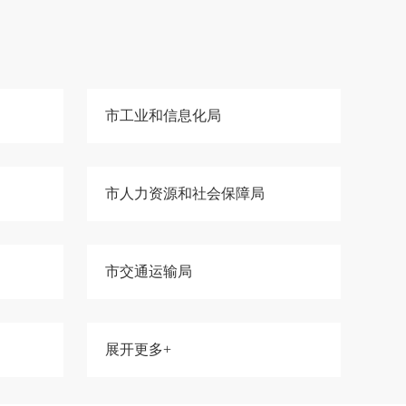
市工业和信息化局
市人力资源和社会保障局
市交通运输局
展开更多+