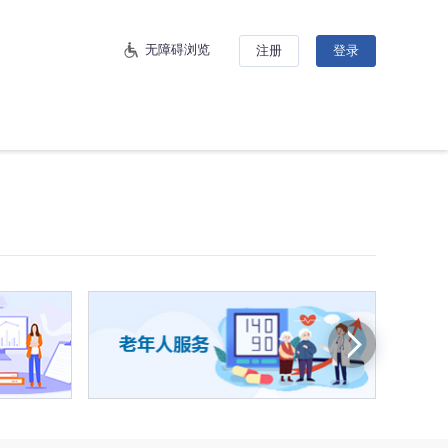
无障碍浏览
注册
登录