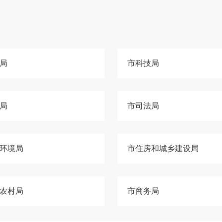
局
市科技局
局
市司法局
环境局
市住房和城乡建设局
农村局
市商务局