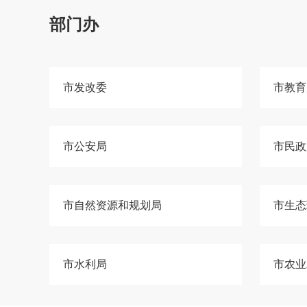
部门办
市发改委
市教育
市公安局
市民政
市自然资源和规划局
市生态
市水利局
市农业