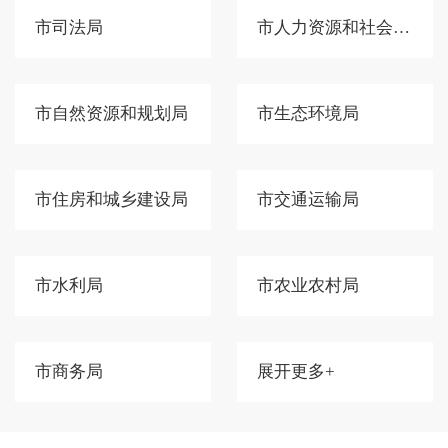
市司法局
市人力资源和社会保障局
市自然资源和规划局
市生态环境局
市住房和城乡建设局
市交通运输局
市水利局
市农业农村局
市商务局
展开更多+