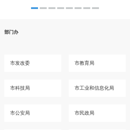
部门办
市发改委
市教育局
市科技局
市工业和信息化局
市公安局
市民政局