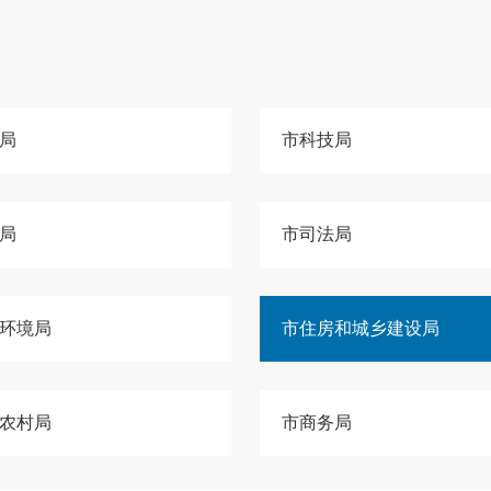
局
市科技局
局
市司法局
环境局
市住房和城乡建设局
农村局
市商务局