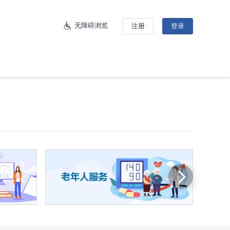
无障碍浏览
注册
登录