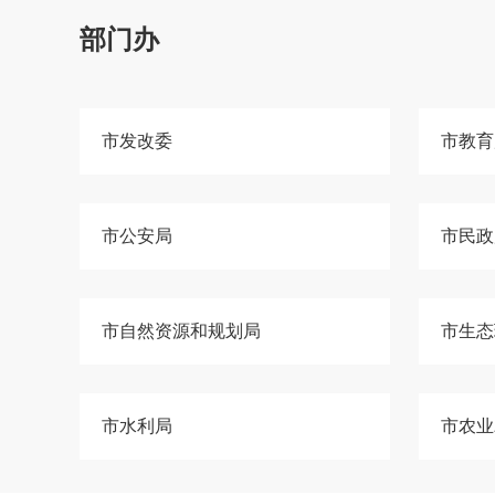
部门办
市发改委
市教育
市公安局
市民政
市自然资源和规划局
市生态
市水利局
市农业