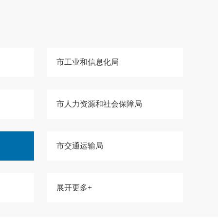
市工业和信息化局
市人力资源和社会保障局
市交通运输局
展开更多+