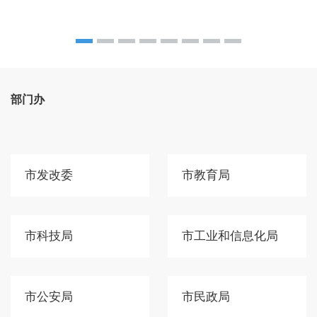
部门办
市发改委
市教育局
市科技局
市工业和信息化局
市公安局
市民政局