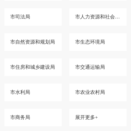
市司法局
市人力资源和社会保障局
市自然资源和规划局
市生态环境局
市住房和城乡建设局
市交通运输局
市水利局
市农业农村局
市商务局
展开更多+