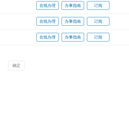
在线办理
办事指南
订阅
在线办理
办事指南
订阅
在线办理
办事指南
订阅