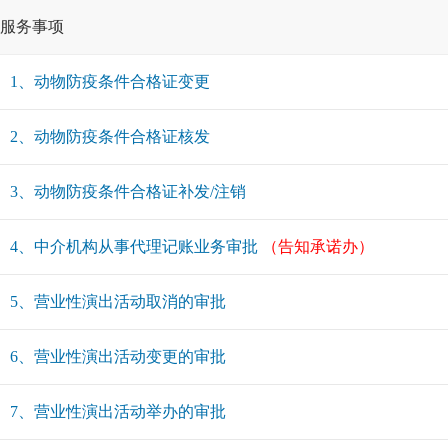
服务事项
1、动物防疫条件合格证变更
2、动物防疫条件合格证核发
3、动物防疫条件合格证补发/注销
4、中介机构从事代理记账业务审批
（告知承诺办）
5、营业性演出活动取消的审批
6、营业性演出活动变更的审批
7、营业性演出活动举办的审批