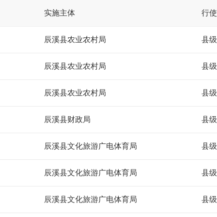
实施主体
行使
辰溪县农业农村局
县级
辰溪县农业农村局
县级
辰溪县农业农村局
县级
辰溪县财政局
县级
辰溪县文化旅游广电体育局
县级
辰溪县文化旅游广电体育局
县级
辰溪县文化旅游广电体育局
县级