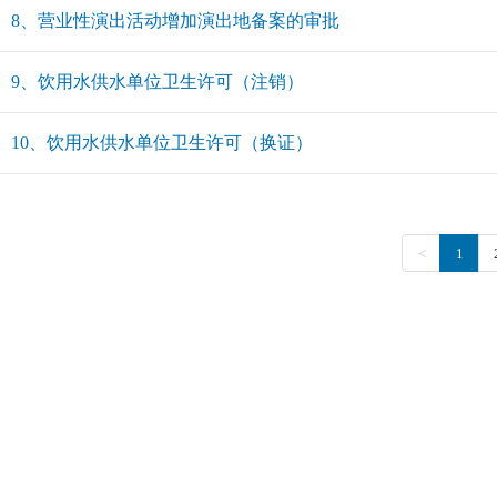
8、营业性演出活动增加演出地备案的审批
9、饮用水供水单位卫生许可（注销）
10、饮用水供水单位卫生许可（换证）
<
1