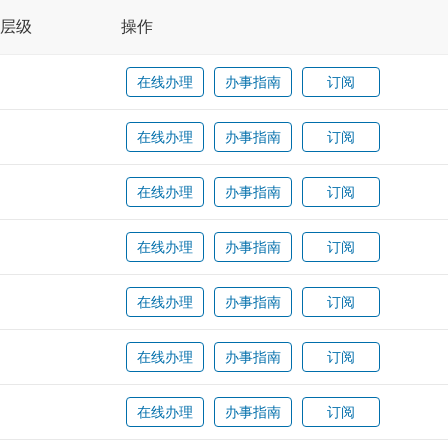
层级
操作
在线办理
办事指南
订阅
在线办理
办事指南
订阅
在线办理
办事指南
订阅
在线办理
办事指南
订阅
在线办理
办事指南
订阅
在线办理
办事指南
订阅
在线办理
办事指南
订阅