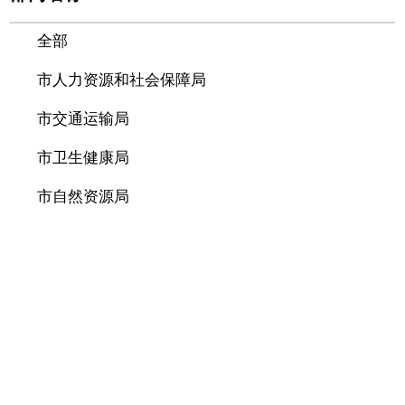
全部
市人力资源和社会保障局
市交通运输局
市卫生健康局
市自然资源局