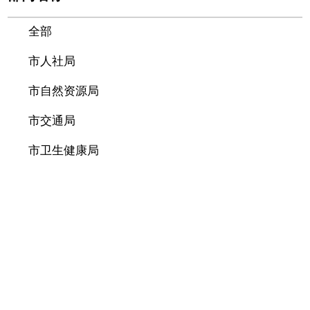
全部
市人社局
市自然资源局
市交通局
市卫生健康局