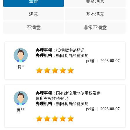
全部
非常满意
满意
基本满意
不满意
非常不满意