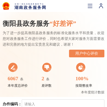
衡阳县政务服务
“好差评”
为了进一步提高衡阳县政务服务的标准化服务水平和质量，欢迎
您对政务服务工作进行评价，同时也希望大家对服务方面需要改
进和完善的地方提出宝贵意见和建议，谢谢！
用户中心评价
6067
2
100%
条
条
本年度总评价
差评数
按期整改率
本年度统计数据
办件编码：