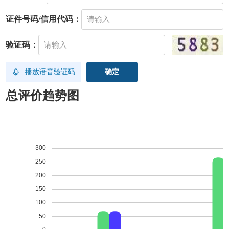
证件号码/信用代码：
验证码：
播放语音验证码
总评价趋势图