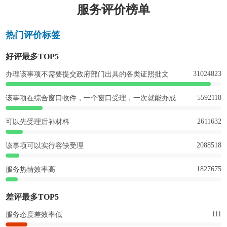
服务评价榜单
热门评价标签
好评最多TOP5
31024823
办理该事项不需要提交政府部门出具的各类证照批文
5592118
该事项在综合窗口收件，一个窗口受理，一次就能办成
2611632
可以先受理后补材料
2088518
该事项可以实行容缺受理
1827675
服务热情效率高
差评最多TOP5
111
服务态度差效率低