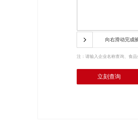
向右滑动完成
注：请输入企业名称查询、食品
立刻查询