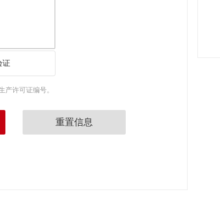
验证
生产许可证编号。
重置信息