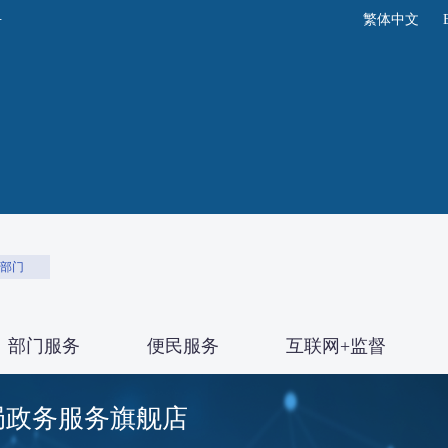
繁体中文
部门
部门服务
便民服务
互联网+监督
局政务服务旗舰店