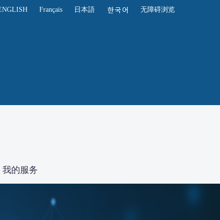
ENGLISH
Français
日本語
无障碍浏览
我的服务