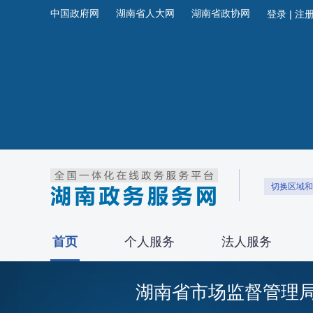
中国政府网
湖南省人大网
湖南省政协网
切换区域和
首页
个人服务
法人服务
湖南省市场监督管理