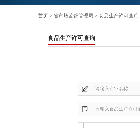
首页
>
省市场监督管理局
> 食品生产许可查询
食品生产许可查询