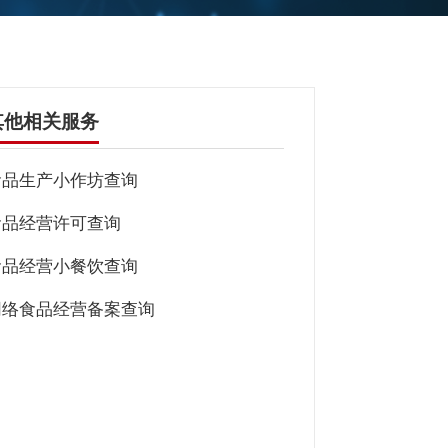
其他相关服务
食品生产小作坊查询
食品经营许可查询
食品经营小餐饮查询
网络食品经营备案查询