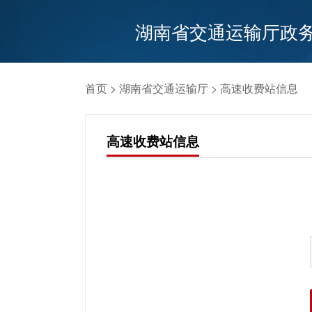
湖南省交通运输厅政
首页
>
湖南省交通运输厅
> 高速收费站信息
高速收费站信息