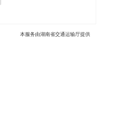
本服务由湖南省交通运输厅提供