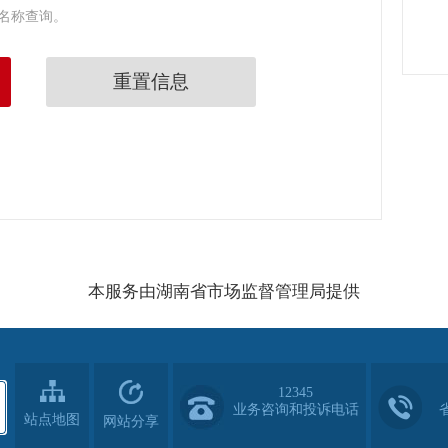
名称查询。
重置信息
本服务由湖南省市场监督管理局提供
12345
业务咨询和投诉电话
站点地图
网站分享