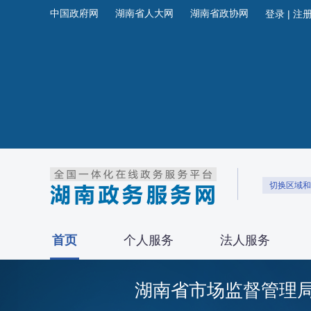
中国政府网
湖南省人大网
湖南省政协网
切换区域和
首页
个人服务
法人服务
湖南省市场监督管理