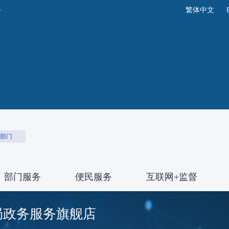
繁体中文
部门
部门服务
便民服务
互联网+监督
局政务服务旗舰店