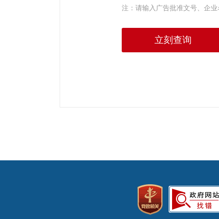
注：请输入广告批准文号、企业
立刻查询