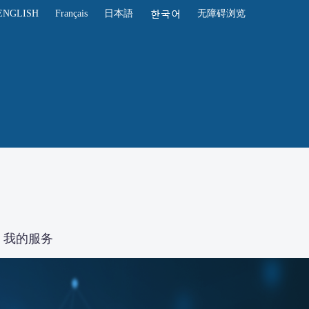
ENGLISH
Français
日本語
无障碍浏览
我的服务