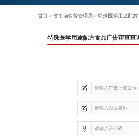
首页
>
省市场监督管理局
> 特殊医学用途配
特殊医学用途配方食品广告审查查