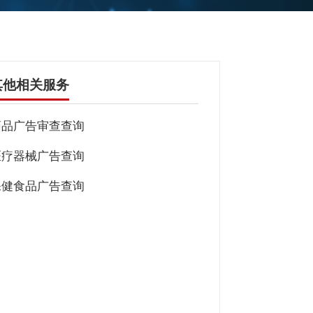
其他相关服务
药品广告审查查询
医疗器械广告查询
保健食品广告查询