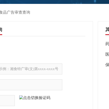
方食品广告审查查询
询