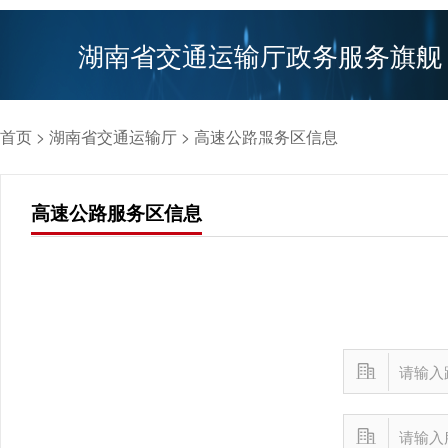
湖南省交通运输厅政务服务旗舰
首页
>
湖南省交通运输厅
> 高速公路服务区信息
店
高速公路服务区信息