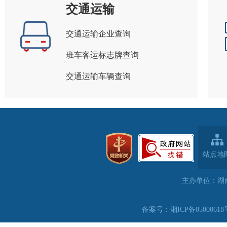
交通运输
交通运输企业查询
班车客运标志牌查询
交通运输车辆查询
站点地
主办单位：湖
备案号：湘ICP备05000618