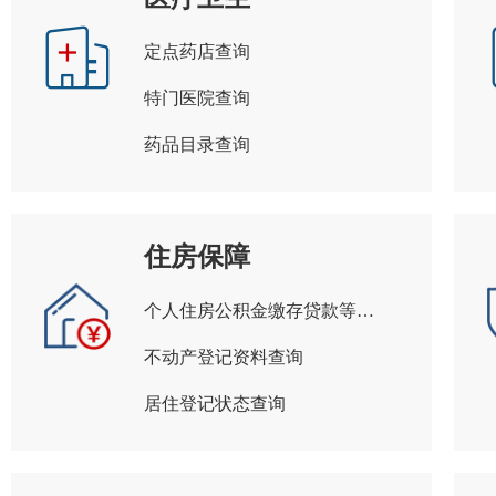
定点药店查询
特门医院查询
药品目录查询
住房保障
个人住房公积金缴存贷款等信息查询
不动产登记资料查询
居住登记状态查询