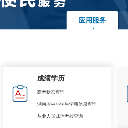
应用服务
成绩学历
高考状态查询
湖南省中小学生学籍信息查询
从业人员诚信考核查询