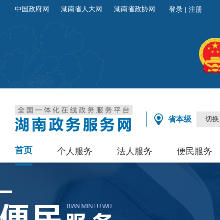
中国政府网
湖南省人大网
湖南省政协网
省本级
切换
首页
个人服务
法人服务
便民服务