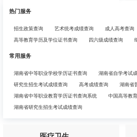
热门服务
招生政策查询
艺术统考成绩查询
成人高考查询
高等教育学历及学位证书查询
四六级成绩查询
常用服务
湖南省中等职业学校学历证书查询
湖南省自学考试
研究生招生考试成绩查询
高考成绩查询
湖南省
湖南省中等职业教育学历证书查询系统
中国高等教
湖南省研究生招生考试成绩查询
医疗卫生