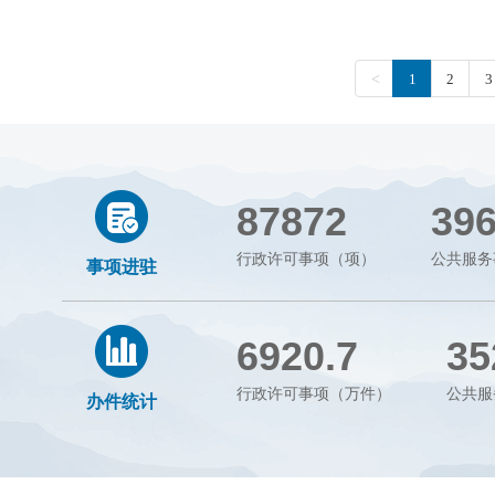
87872
39
行政许可事项（项）
公共服务
事项进驻
6920.7
35
行政许可事项（万件）
公共服
办件统计