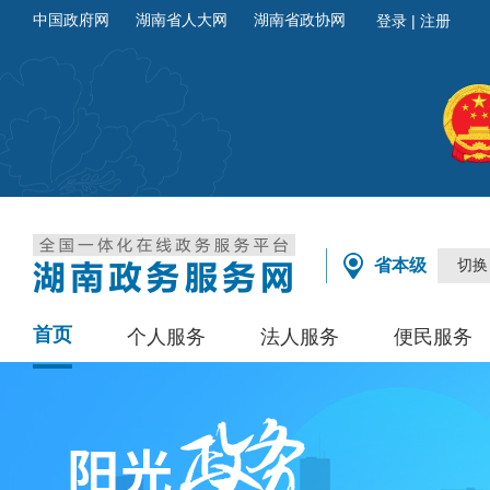
中国政府网
湖南省人大网
湖南省政协网
省本级
切换
首页
个人服务
法人服务
便民服务