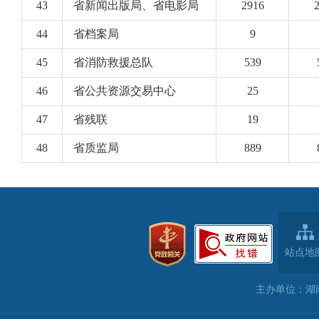
站点地
主办单位：湖