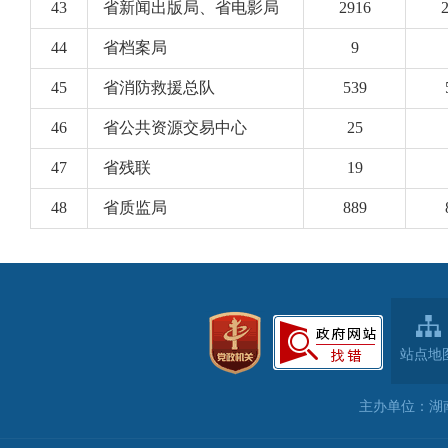
站点地
主办单位：湖