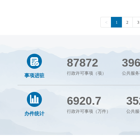
87872
39
行政许可事项（项）
公共服务
事项进驻
6920.7
35
行政许可事项（万件）
公共服
办件统计