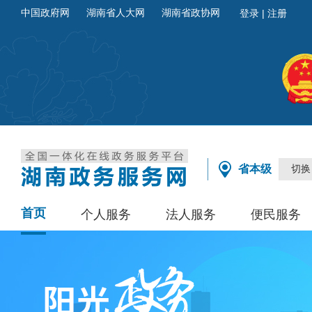
中国政府网
湖南省人大网
湖南省政协网
省本级
切换
首页
个人服务
法人服务
便民服务