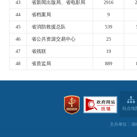
站点地
主办单位：湖