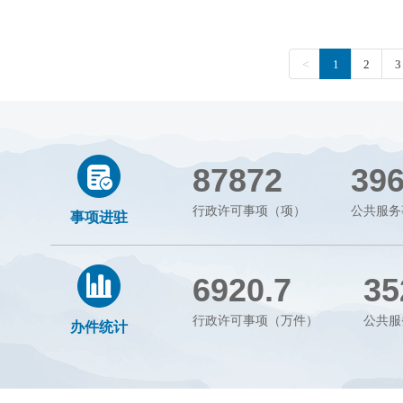
87872
39
行政许可事项（项）
公共服务
事项进驻
6920.7
35
行政许可事项（万件）
公共服
办件统计