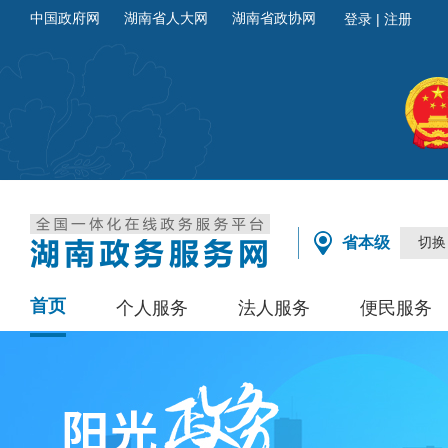
中国政府网
湖南省人大网
湖南省政协网
省本级
切换
首页
个人服务
法人服务
便民服务