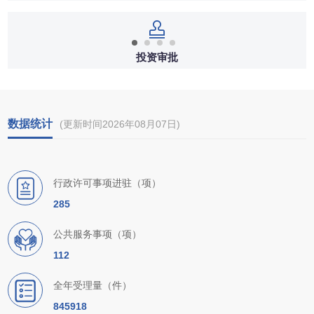
投资审批
跨县（市区）的城市道路桥梁、隧道项目核准 | 城镇
生
数据统计
(更新时间2026年08月07日)
行政许可事项进驻（项）
285
公共服务事项（项）
112
全年受理量（件）
845918