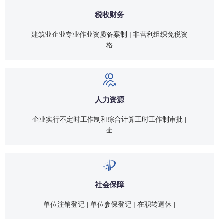
税收财务
建筑业企业专业作业资质备案制 | 非营利组织免税资
格
人力资源
企业实行不定时工作制和综合计算工时工作制审批 |
企
社会保障
单位注销登记 | 单位参保登记 | 在职转退休 |