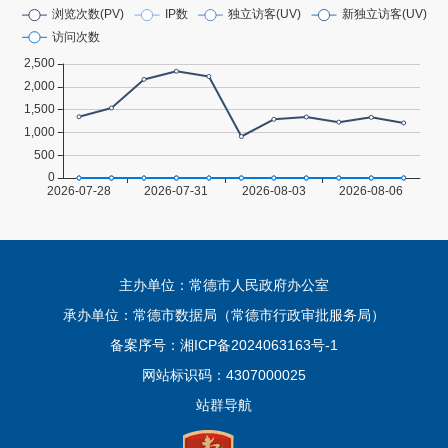
主办单位：常德市人民政府办公室
承办单位：常德市数据局（常德市行政审批服务局）
备案序号：
湘ICP备2024063163号-1
网站标识码：4307000025
站群导航