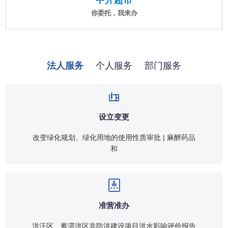
法人服务
个人服务
部门服务
设立变更
改变绿化规划、绿化用地的使用性质审批 | 麻醉药品
和
准营准办
洪泛区、蓄滞洪区非防洪建设项目洪水影响评价报告