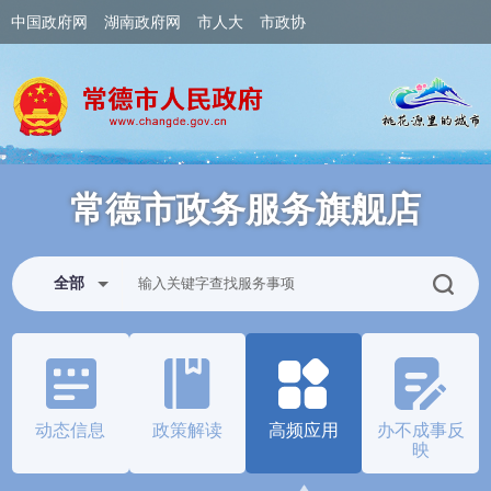
中国政府网
湖南政府网
市人大
市政协