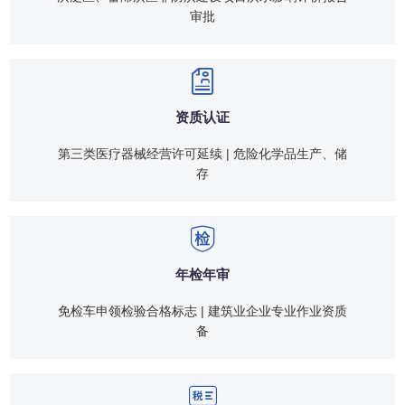
审批
资质认证
第三类医疗器械经营许可延续 | 危险化学品生产、储
存
年检年审
免检车申领检验合格标志 | 建筑业企业专业作业资质
备