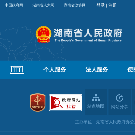
中国政府网
湖南省人大网
湖南省政协网
个人服务
法人服务
便
站点地图
网站分享
主办单位：湖南省人民政府办公