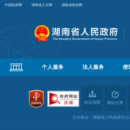
中国政府网
湖南省人大网
湖南省政协网
个人服务
法人服务
便
站点地图
网站分享
主办单位：湖南省人民政府办公