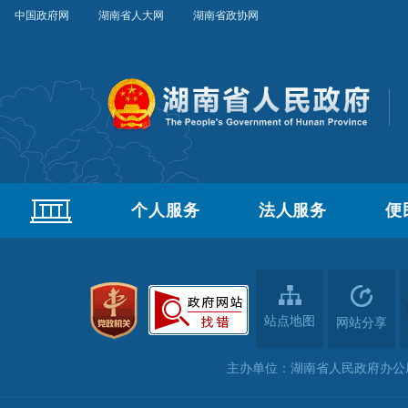
中国政府网
湖南省人大网
湖南省政协网
个人服务
法人服务
便
站点地图
网站分享
主办单位：湖南省人民政府办公