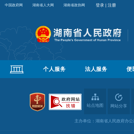
中国政府网
湖南省人大网
湖南省政协网
个人服务
法人服务
便
站点地图
网站分享
主办单位：湖南省人民政府办公