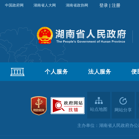
中国政府网
湖南省人大网
湖南省政协网
个人服务
法人服务
便
站点地图
网站分享
主办单位：湖南省人民政府办公