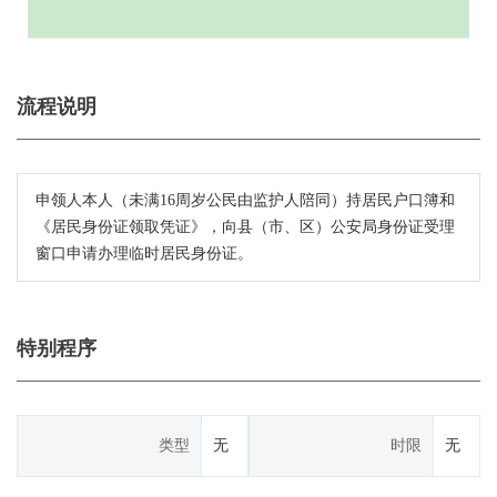
流程说明
申领人本人（未满16周岁公民由监护人陪同）持居民户口簿和
《居民身份证领取凭证》，向县（市、区）公安局身份证受理
窗口申请办理临时居民身份证。
特别程序
类型
无
时限
无