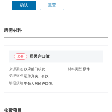
确认
重置
所需材料
居民户口簿
必要
来源渠道：
政府部门核发
材料类型：
原件
受理标准：
证件真实、有效
填报须知：
申领人居民户口簿。
收费项目