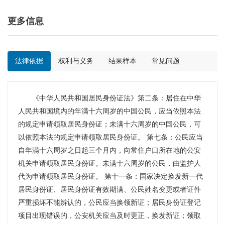
更多信息
法律依据
权利与义务
结果样本
常见问题
《中华人民共和国居民身份证法》第二条：居住在中华
人民共和国境内的年满十六周岁的中国公民，应当依照本法
的规定申请领取居民身份证；未满十六周岁的中国公民，可
以依照本法的规定申请领取居民身份证。 第七条：公民应当
自年满十六周岁之日起三个月内，向常住户口所在地的公安
机关申请领取居民身份证。未满十六周岁的公民，由监护人
代为申请领取居民身份证。 第十一条：国家决定换发新一代
居民身份证、居民身份证有效期满、公民姓名变更或者证件
严重损坏不能辨认的，公民应当换领新证；居民身份证登记
项目出现错误的，公安机关应当及时更正，换发新证；领取