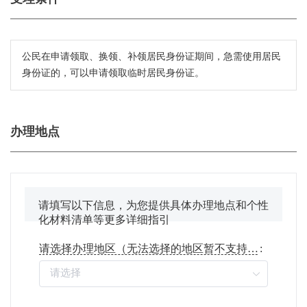
公民在申请领取、换领、补领居民身份证期间，急需使用居民
身份证的，可以申请领取临时居民身份证。
办理地点
请填写以下信息，为您提供具体办理地点和个性
化材料清单等更多详细指引
请选择办理地区（无法选择的地区暂不支持线上办理）
: