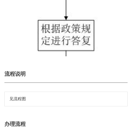
流程说明
见流程图
办理流程