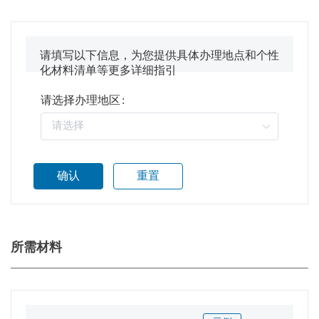
请填写以下信息，为您提供具体办理地点和个性
化材料清单等更多详细指引
请选择办理地区
:
确认
重置
所需材料