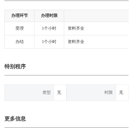
办理环节
办理时限
受理
1个小时
资料齐全
办结
1个小时
资料齐全
特别程序
类型
无
时限
无
更多信息